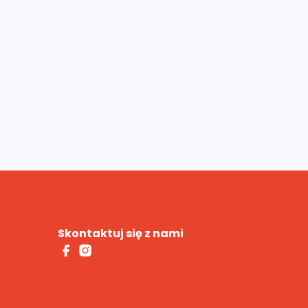
Skontaktuj się z nami