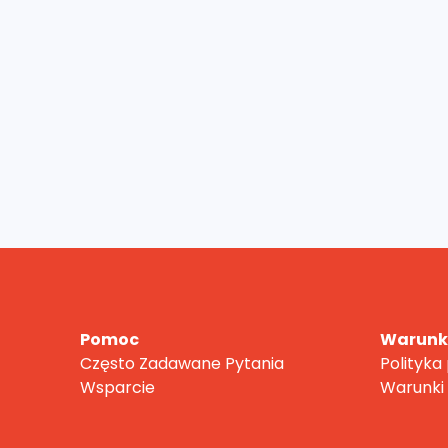
Pomoc
Warunki
Często Zadawane Pytania
Polityka
Wsparcie
Warunki 