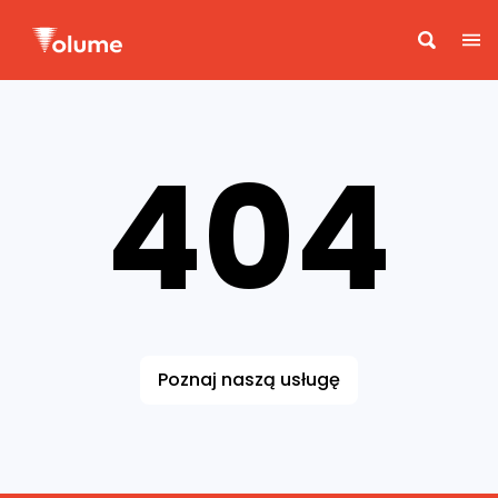
404
Poznaj naszą usługę