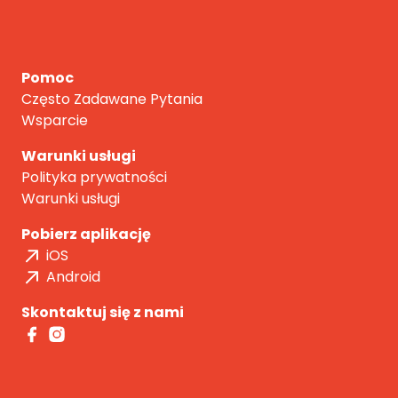
Pomoc
Często Zadawane Pytania
Wsparcie
Warunki usługi
Polityka prywatności
Warunki usługi
Pobierz aplikację
iOS
Android
Skontaktuj się z nami