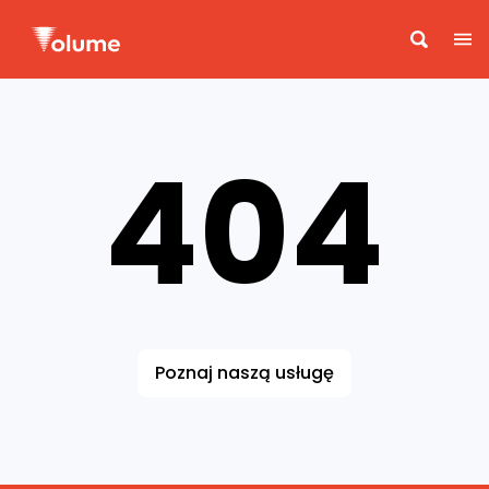
404
Poznaj naszą usługę