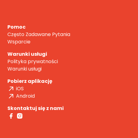
Pomoc
Często Zadawane Pytania
Wsparcie
Warunki usługi
Polityka prywatności
Warunki usługi
Pobierz aplikację
iOS
Android
Skontaktuj się z nami