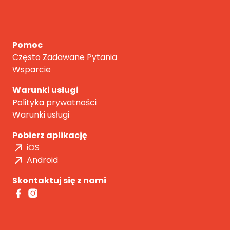
Pomoc
Często Zadawane Pytania
Wsparcie
Warunki usługi
Polityka prywatności
Warunki usługi
Pobierz aplikację
iOS
Android
Skontaktuj się z nami