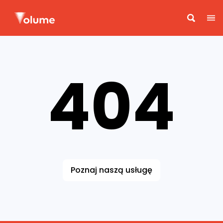
404
Poznaj naszą usługę