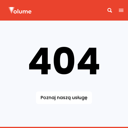
404
Poznaj naszą usługę