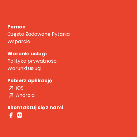
Pomoc
Często Zadawane Pytania
Wsparcie
Warunki usługi
Polityka prywatności
Warunki usługi
Pobierz aplikację
iOS
Android
Skontaktuj się z nami