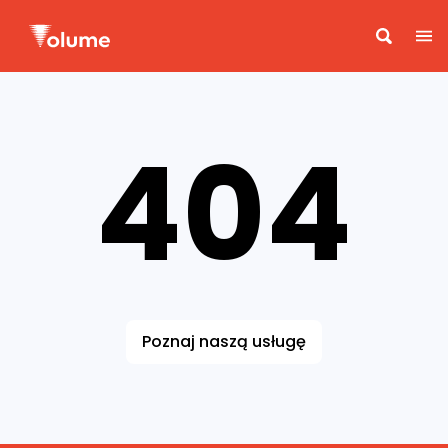
404
Poznaj naszą usługę