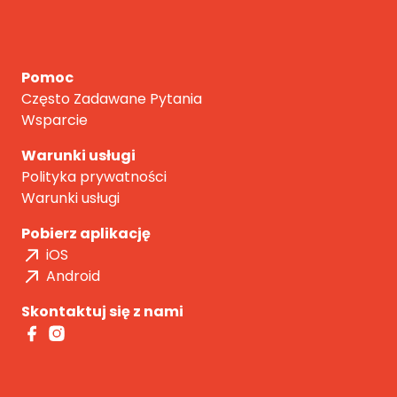
Pomoc
Często Zadawane Pytania
Wsparcie
Warunki usługi
Polityka prywatności
Warunki usługi
Pobierz aplikację
iOS
Android
Skontaktuj się z nami