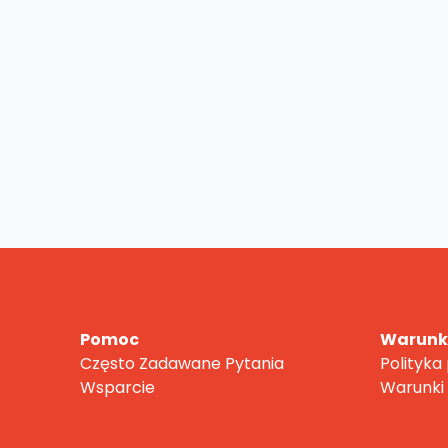
Pomoc
Warunki
Często Zadawane Pytania
Polityka
Wsparcie
Warunki 