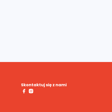
Skontaktuj się z nami