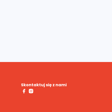
Skontaktuj się z nami