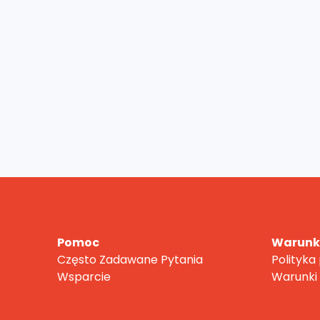
Pomoc
Warunki
Często Zadawane Pytania
Polityka
Wsparcie
Warunki 