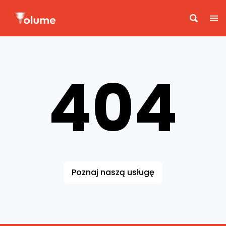
404
Poznaj naszą usługę