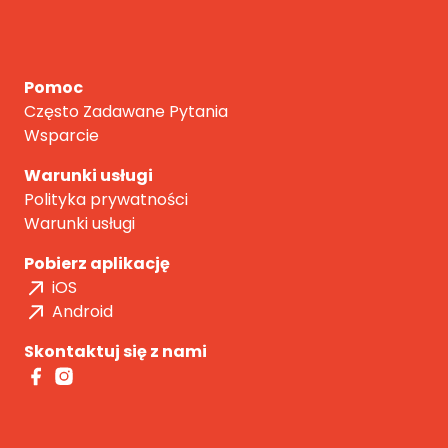
Pomoc
Często Zadawane Pytania
Wsparcie
Warunki usługi
Polityka prywatności
Warunki usługi
Pobierz aplikację
iOS
Android
Skontaktuj się z nami