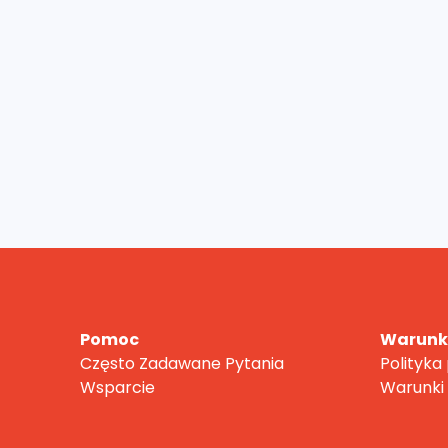
Pomoc
Warunki
Często Zadawane Pytania
Polityka
Wsparcie
Warunki 