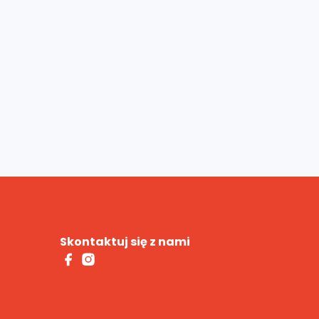
Skontaktuj się z nami